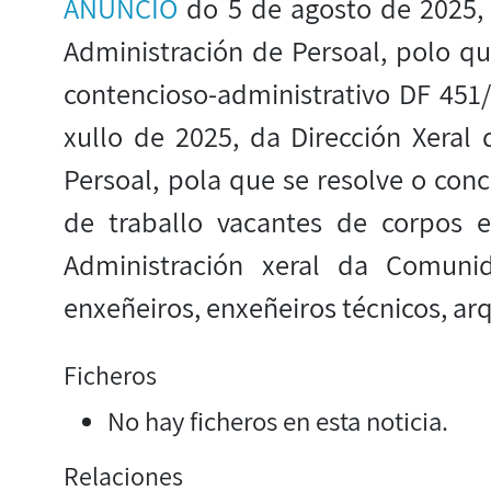
ANUNCIO
do 5 de agosto de 2025,
Administración de Persoal, polo q
contencioso-administrativo DF 451/
xullo de 2025, da Dirección Xeral
Persoal, pola que se resolve o conc
de traballo vacantes de corpos e
Administración xeral da Comuni
enxeñeiros, enxeñeiros técnicos, arq
Ficheros
No hay ficheros en esta noticia.
Relaciones