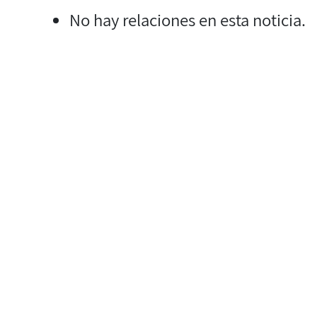
No hay relaciones en esta noticia.