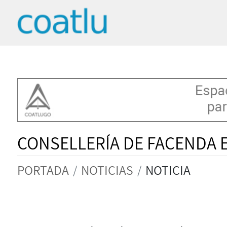
CONSELLERÍA DE FACENDA 
PORTADA
NOTICIAS
NOTICIA