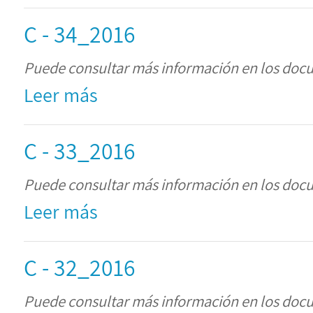
C - 34_2016
Puede consultar más información en los doc
Leer más
C - 33_2016
Puede consultar más información en los doc
Leer más
C - 32_2016
Puede consultar más información en los doc