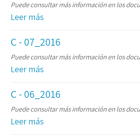
Puede consultar más información en los doc
Leer más
C - 07_2016
Puede consultar más información en los doc
Leer más
C - 06_2016
Puede consultar más información en los doc
Leer más