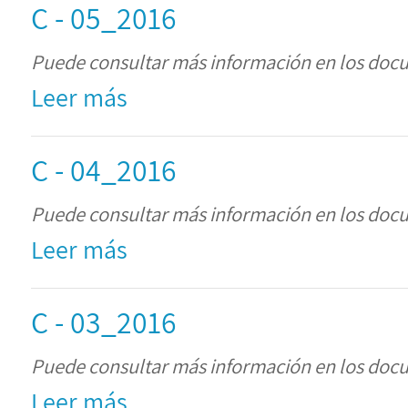
C - 05_2016
Puede consultar más información en los doc
Leer más
C - 04_2016
Puede consultar más información en los doc
Leer más
C - 03_2016
Puede consultar más información en los doc
Leer más