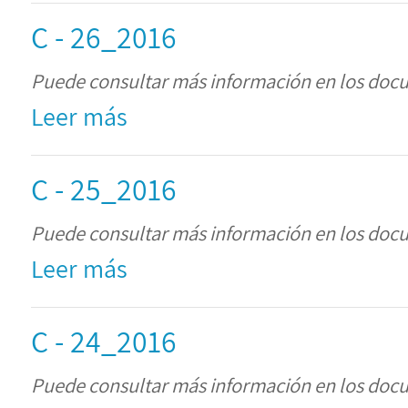
C - 26_2016
Puede consultar más información en los doc
Leer más
C - 25_2016
Puede consultar más información en los doc
Leer más
C - 24_2016
Puede consultar más información en los doc