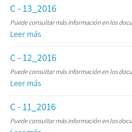
C - 13_2016
Puede consultar más información en los doc
Leer más
C - 12_2016
Puede consultar más información en los doc
Leer más
C - 11_2016
Puede consultar más información en los doc