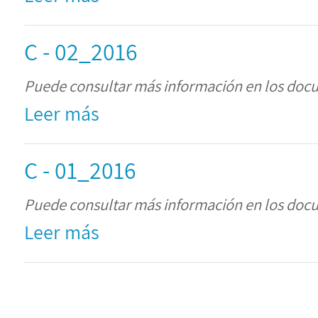
C - 02_2016
Puede consultar más información en los doc
Leer más
C - 01_2016
Puede consultar más información en los doc
Leer más