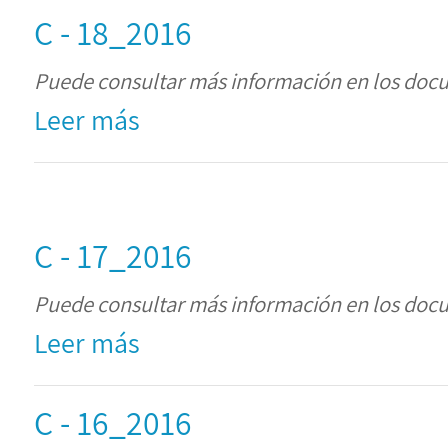
C - 18_2016
Puede consultar más información en los doc
Leer más
C - 17_2016
Puede consultar más información en los doc
Leer más
C - 16_2016