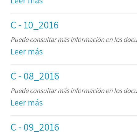
Leer más
C - 10_2016
Puede consultar más información en los doc
Leer más
C - 08_2016
Puede consultar más información en los doc
Leer más
C - 09_2016