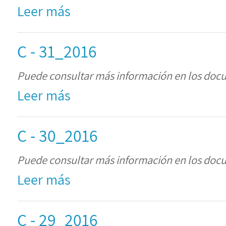
Leer más
C - 31_2016
Puede consultar más información en los doc
Leer más
C - 30_2016
Puede consultar más información en los doc
Leer más
C - 29_2016