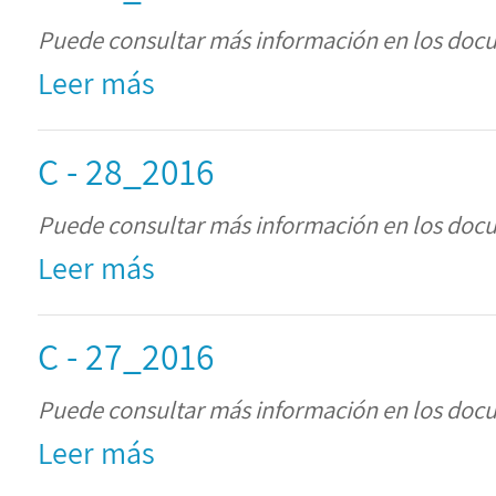
Puede consultar más información en los doc
Leer más
C - 28_2016
Puede consultar más información en los doc
Leer más
C - 27_2016
Puede consultar más información en los doc
Leer más