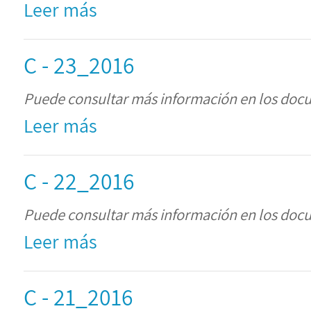
Leer más
C - 23_2016
Puede consultar más información en los doc
Leer más
C - 22_2016
Puede consultar más información en los doc
Leer más
C - 21_2016