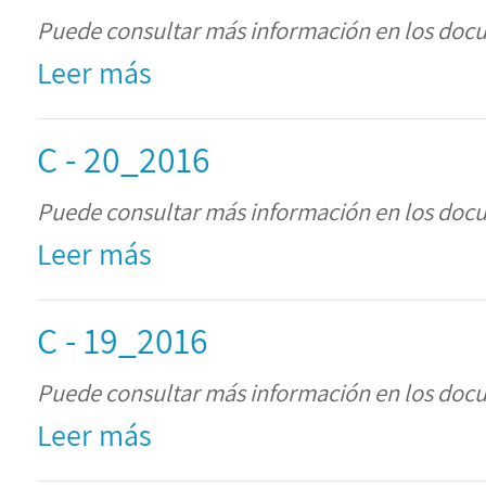
Puede consultar más información en los doc
Leer más
C - 20_2016
Puede consultar más información en los doc
Leer más
C - 19_2016
Puede consultar más información en los doc
Leer más