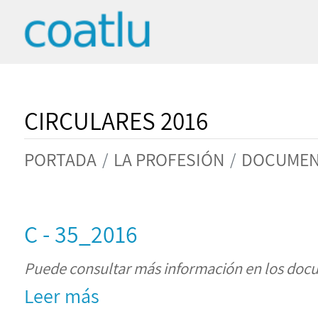
CIRCULARES 2016
PORTADA
LA PROFESIÓN
DOCUMEN
C - 35_2016
Puede consultar más información en los doc
Leer más