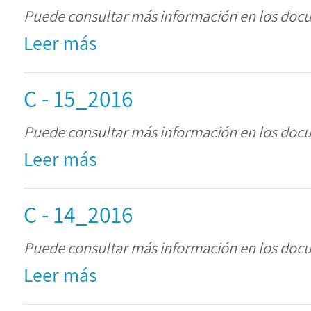
Puede consultar más información en los doc
Leer más
C - 15_2016
Puede consultar más información en los doc
Leer más
C - 14_2016
Puede consultar más información en los doc
Leer más