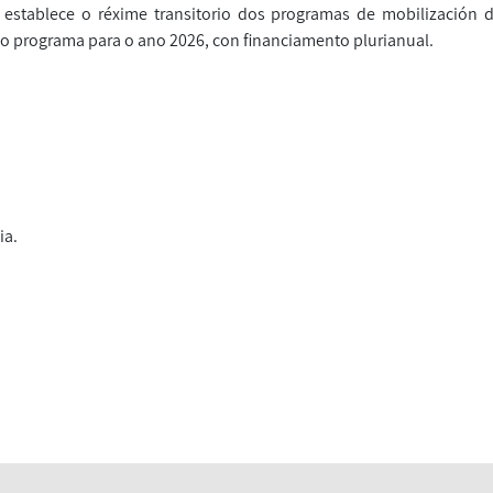
 establece o réxime transitorio dos programas de mobilización 
o programa para o ano 2026, con financiamento plurianual.
ia.