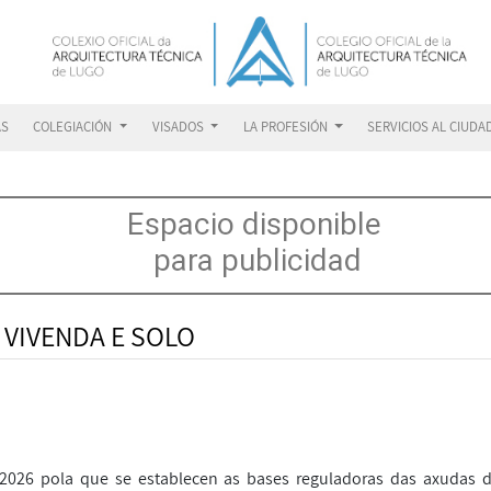
AS
COLEGIACIÓN
VISADOS
LA PROFESIÓN
SERVICIOS AL CIUD
 VIVENDA E SOLO
 2026 pola que se establecen as bases reguladoras das axudas 