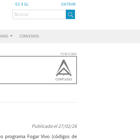
ES
GL
ENTRAR
ADANO
CONVENIOS
PUBLICIDAD
Publicada el 27/02/26
do programa Fogar Vivo (códigos de