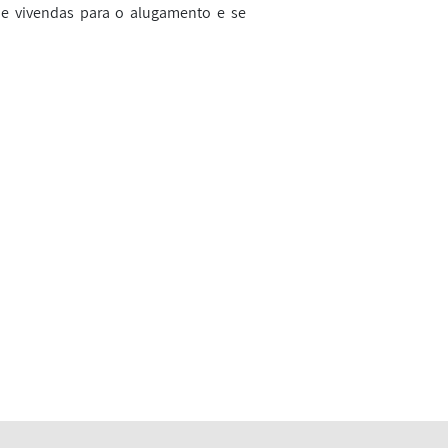
de vivendas para o alugamento e se