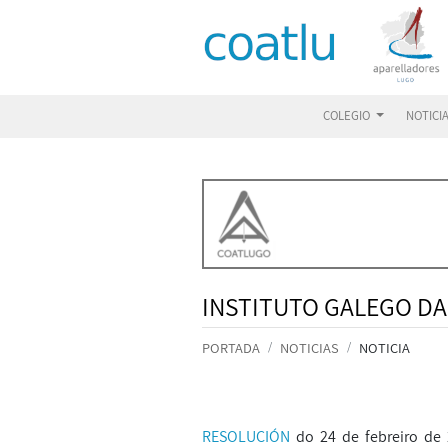
COLEGIO
NOTICI
INSTITUTO GALEGO DA
PORTADA
NOTICIAS
NOTICIA
RESOLUCIÓN
do 24 de febreiro de