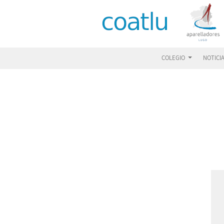
COLEGIO
NOTICI