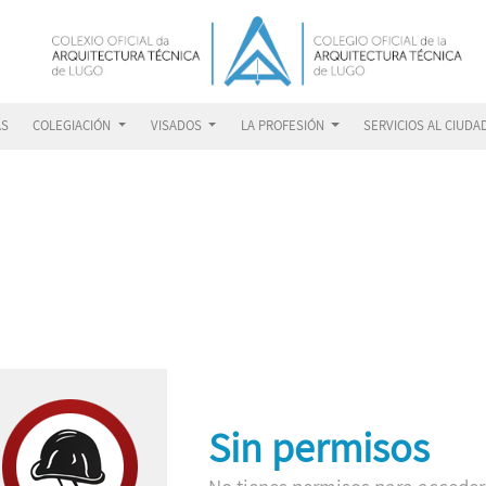
AS
COLEGIACIÓN
VISADOS
LA PROFESIÓN
SERVICIOS AL CIUD
Sin permisos