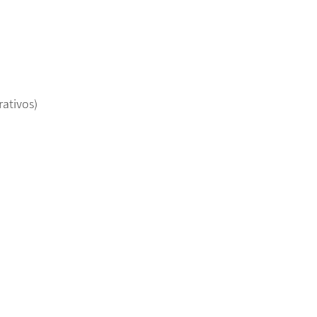
rativos)