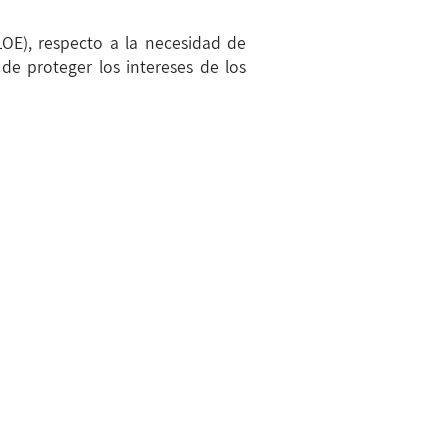
LOE), respecto a la necesidad de
 de proteger los intereses de los