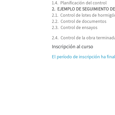
1.4. Planificación del control
2. EJEMPLO DE SEGUIMIENTO DE
2.1. Control de lotes de hormigó
2.2. Control de documentos
2.3. Control de ensayos
2.4. Control de la obra terminad
Inscripción al curso
El período de inscripción ha fina