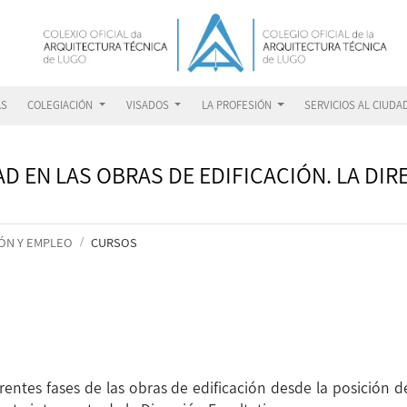
AS
COLEGIACIÓN
VISADOS
LA PROFESIÓN
SERVICIOS AL CIUD
D EN LAS OBRAS DE EDIFICACIÓN. LA DIR
ÓN Y EMPLEO
CURSOS
ferentes fases de las obras de edificación desde la posición 