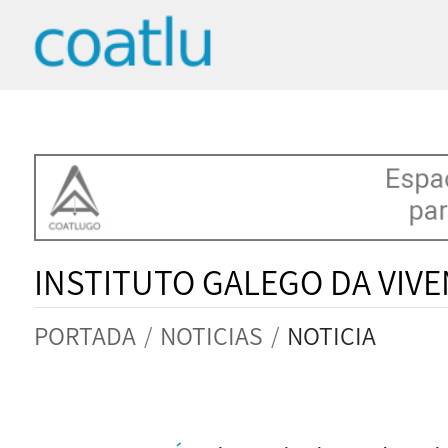
INSTITUTO GALEGO DA VIVE
PORTADA
NOTICIAS
NOTICIA