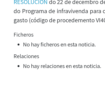
RESOLUCIÓN
do 22 de decembro de
do Programa de infravivenda para 
gasto (código de procedemento VI4
Ficheros
No hay ficheros en esta noticia.
Relaciones
No hay relaciones en esta noticia.