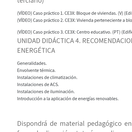
(VÍDEO) Caso práctico 1. CE3X: Bloque de viviendas. (V) (Edif
(VÍDEO) Caso práctico 2. CE3X: Vivienda perteneciente a bloq
(VÍDEO) Caso práctico 3. CE3X: Centro educativo. (PT) (Edif
UNIDAD DIDÁCTICA 4. RECOMENDACION
ENERGÉTICA
Generalidades.
Envolvente térmica.
Instalaciones de climatización.
Instalaciones de ACS.
Instalaciones de iluminación.
Introducción a la aplicación de energías renovables.
Dispondrá de material pedagógico en