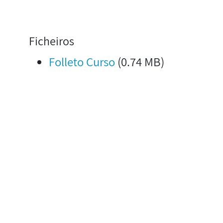
Ficheiros
Folleto Curso
(0.74 MB)