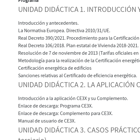
Programa
UNIDAD DIDÁCTICA 1. INTRODUCCIÓN 
Introducción y antecedentes.
La Normativa Europea. Directiva 2010/31/UE.
Real Decreto 390/2021. Procedimiento para la Certificación 
Real Decreto 106/2018. Plan estatal de Vivienda 2018-2021.
Resolución de 7 de noviembre de 2013 (Tarifas oficiales en 
Metodología para la realización de la Certificación energét
Certificación energética de edificios
Sanciones relativas al Certificado de eficiencia energética.
UNIDAD DIDÁCTICA 2. LA APLICACIÓN 
Introducción a la aplicación CE3X y su Complemento.
Enlace de descarga: Programa CE3X.
Enlace de descarga: Complemento para CE3X.
Manual de usuario de CE3X.
UNIDAD DIDÁCTICA 3. CASOS PRÁCTICO
terciario)