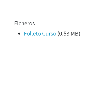
Ficheros
Folleto Curso
(0.53 MB)