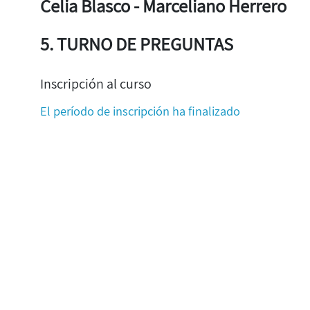
Celia Blasco - Marceliano Herrero
5. TURNO DE PREGUNTAS
Inscripción al curso
El período de inscripción ha finalizado