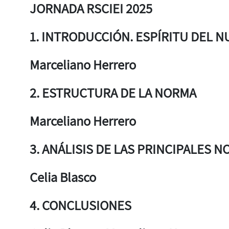
JORNADA RSCIEI 2025
1. INTRODUCCIÓN. ESPÍRITU DEL N
Marceliano Herrero
2. ESTRUCTURA DE LA NORMA
Marceliano Herrero
3. ANÁLISIS DE LAS PRINCIPALES 
Celia Blasco
4. CONCLUSIONES