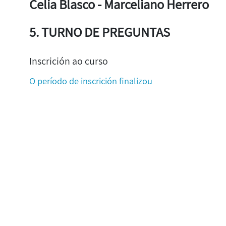
Celia Blasco - Marceliano Herrero
5. TURNO DE PREGUNTAS
Inscrición ao curso
O período de inscrición finalizou