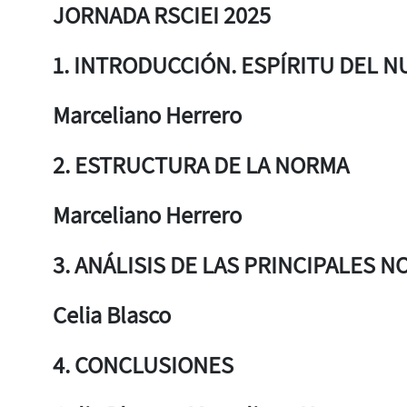
JORNADA RSCIEI 2025
1. INTRODUCCIÓN. ESPÍRITU DEL N
Marceliano Herrero
2. ESTRUCTURA DE LA NORMA
Marceliano Herrero
3. ANÁLISIS DE LAS PRINCIPALES 
Celia Blasco
4. CONCLUSIONES