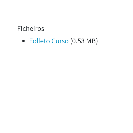
Ficheiros
Folleto Curso
(0.53 MB)